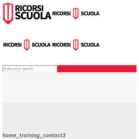
home_training_contact3