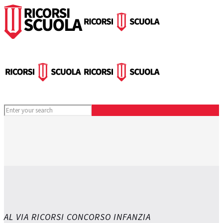
AL VIA RICORSI CONCORSO INFANZIA