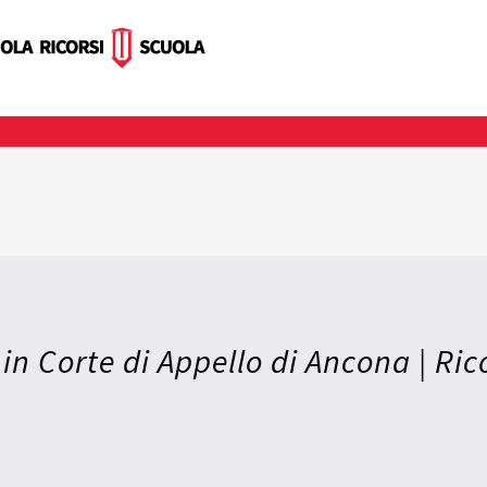
 in Corte di Appello di Ancona | Ric