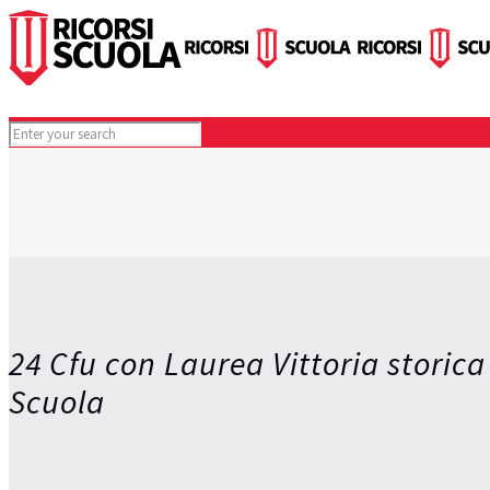
24 Cfu con Laurea Vittoria storica
Scuola